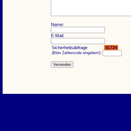
Name:
E-Mail:
Sicherheitsabfrage
41724
:
(Bitte Zahlencode eingeben!)