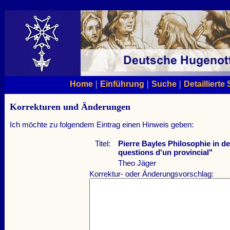
|
|
|
Home
Einführung
Suche
Detaillierte
Korrekturen und Änderungen
Ich möchte zu folgendem Eintrag einen Hinweis geben:
Titel:
Pierre Bayles Philosophie in d
questions d'un provincial"
Theo Jäger
Korrektur- oder Änderungsvorschlag: