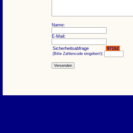
Name:
E-Mail:
Sicherheitsabfrage
97152
:
(Bitte Zahlencode eingeben!)