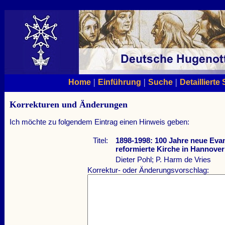
|
|
|
Home
Einführung
Suche
Detaillierte
Korrekturen und Änderungen
Ich möchte zu folgendem Eintrag einen Hinweis geben:
Titel:
1898-1998: 100 Jahre neue Eva
reformierte Kirche in Hannove
Dieter Pohl; P. Harm de Vries
Korrektur- oder Änderungsvorschlag: