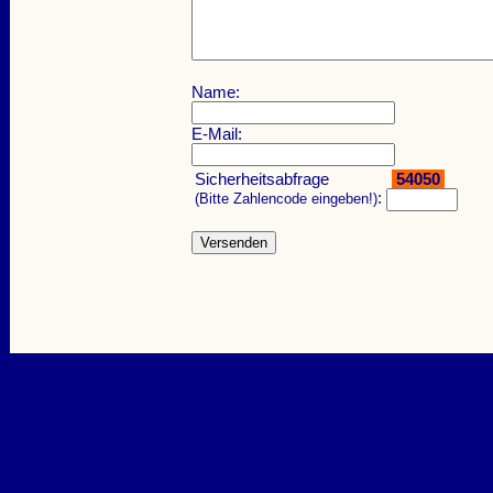
Name:
E-Mail:
Sicherheitsabfrage
54050
:
(Bitte Zahlencode eingeben!)