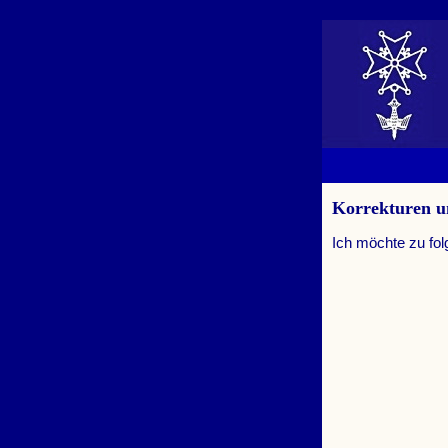
Korrekturen 
Ich möchte zu fo