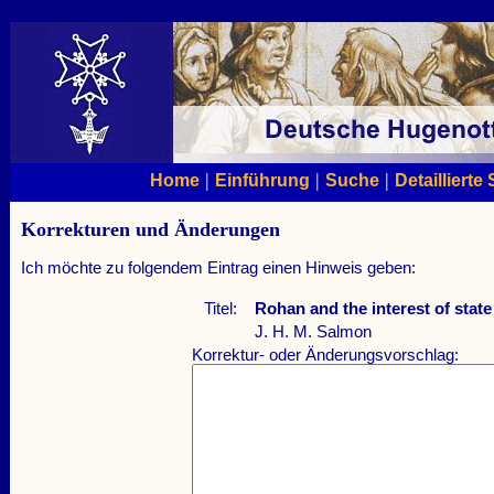
|
|
|
Home
Einführung
Suche
Detaillierte
Korrekturen und Änderungen
Ich möchte zu folgendem Eintrag einen Hinweis geben:
Titel:
Rohan and the interest of state
J. H. M. Salmon
Korrektur- oder Änderungsvorschlag: