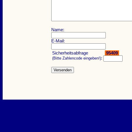
Name:
E-Mail:
Sicherheitsabfrage
95409
:
(Bitte Zahlencode eingeben!)