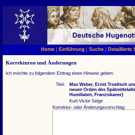
|
|
|
Home
Einführung
Suche
Detaillierte
Korrekturen und Änderungen
Ich möchte zu folgendem Eintrag einen Hinweis geben:
Titel:
Max Weber, Ernst Troeltsch un
neuen Orden des Spätmittelalte
Humiliaten, Franziskaner)
Kurt-Victor Selge
Korrektur- oder Änderungsvorschlag: