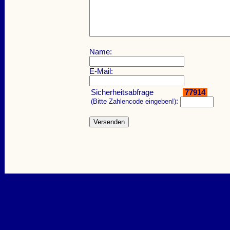
Name:
E-Mail:
Sicherheitsabfrage
77914
:
(Bitte Zahlencode eingeben!)