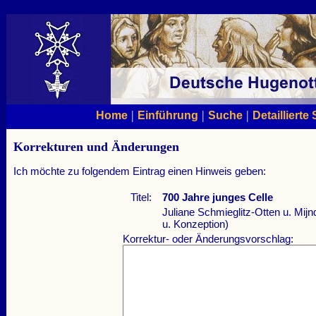
|
|
|
Home
Einführung
Suche
Detaillierte
Korrekturen und Änderungen
Ich möchte zu folgendem Eintrag einen Hinweis geben:
Titel:
700 Jahre junges Celle
Juliane Schmieglitz-Otten u. Mijn
u. Konzeption)
Korrektur- oder Änderungsvorschlag: