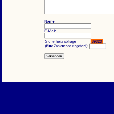
Name:
E-Mail:
Sicherheitsabfrage
89323
:
(Bitte Zahlencode eingeben!)