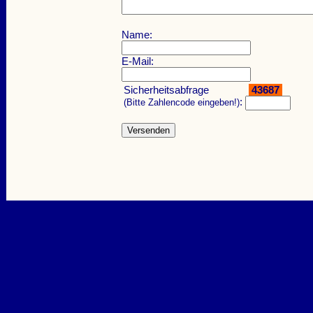
Name:
E-Mail:
Sicherheitsabfrage
43687
:
(Bitte Zahlencode eingeben!)