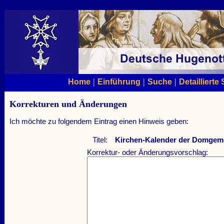
|
|
|
Home
Einführung
Suche
Detaillierte
Korrekturen und Änderungen
Ich möchte zu folgendem Eintrag einen Hinweis geben:
Titel:
Kirchen-Kalender der Domgeme
Korrektur- oder Änderungsvorschlag: