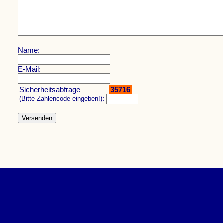
Name:
E-Mail:
Sicherheitsabfrage
35716
:
(Bitte Zahlencode eingeben!)