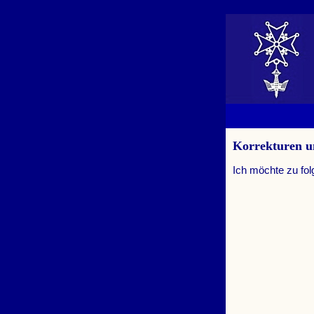
Korrekturen 
Ich möchte zu fo