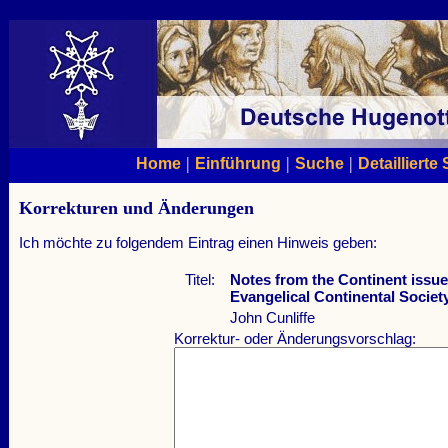
|
|
|
Home
Einführung
Suche
Detaillierte
Korrekturen und Änderungen
Ich möchte zu folgendem Eintrag einen Hinweis geben:
Titel:
Notes from the Continent issue
Evangelical Continental Societ
John Cunliffe
Korrektur- oder Änderungsvorschlag: