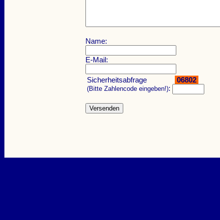
Name:
E-Mail:
Sicherheitsabfrage
06802
:
(Bitte Zahlencode eingeben!)