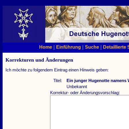
|
|
|
Home
Einführung
Suche
Detaillierte
Korrekturen und Änderungen
Ich möchte zu folgendem Eintrag einen Hinweis geben:
Titel:
Ein junger Hugenotte namens
Unbekannt
Korrektur- oder Änderungsvorschlag: