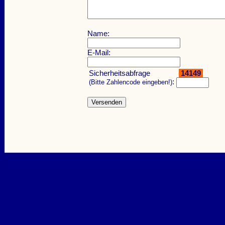
Name:
E-Mail:
Sicherheitsabfrage
14149
:
(Bitte Zahlencode eingeben!)