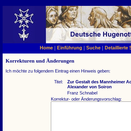
|
|
|
Home
Einführung
Suche
Detaillierte
Korrekturen und Änderungen
Ich möchte zu folgendem Eintrag einen Hinweis geben:
Titel:
Zur Gestalt des Mannheimer Ac
Alexander von Soiron
Franz Schnabel
Korrektur- oder Änderungsvorschlag: