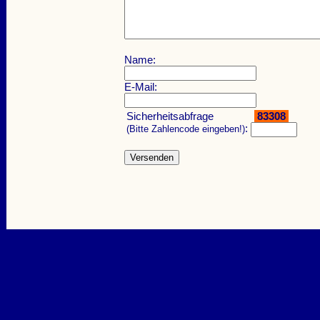
Name:
E-Mail:
Sicherheitsabfrage
83308
:
(Bitte Zahlencode eingeben!)