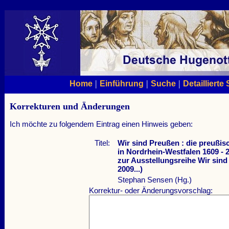
|
|
|
Home
Einführung
Suche
Detaillierte
Korrekturen und Änderungen
Ich möchte zu folgendem Eintrag einen Hinweis geben:
Titel:
Wir sind Preußen : die preußi
in Nordrhein-Westfalen 1609 - 
zur Ausstellungsreihe Wir sind
2009...)
Stephan Sensen (Hg.)
Korrektur- oder Änderungsvorschlag: