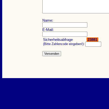
Name:
E-Mail:
Sicherheitsabfrage
23881
:
(Bitte Zahlencode eingeben!)