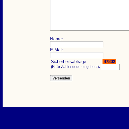
Name:
E-Mail:
Sicherheitsabfrage
47802
:
(Bitte Zahlencode eingeben!)