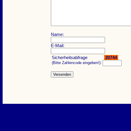
Name:
E-Mail:
Sicherheitsabfrage
20744
:
(Bitte Zahlencode eingeben!)