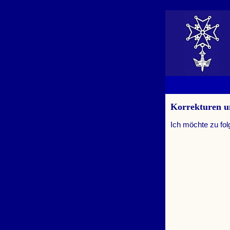
Korrekturen 
Ich möchte zu fo