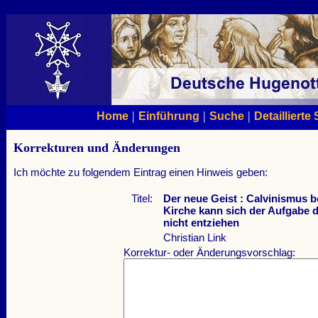
|
|
|
Home
Einführung
Suche
Detaillierte
Korrekturen und Änderungen
Ich möchte zu folgendem Eintrag einen Hinweis geben:
Titel:
Der neue Geist : Calvinismus b
Kirche kann sich der Aufgabe 
nicht entziehen
Christian Link
Korrektur- oder Änderungsvorschlag: