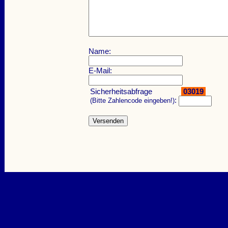
Name:
E-Mail:
Sicherheitsabfrage
03019
:
(Bitte Zahlencode eingeben!)