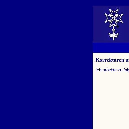
Korrekturen 
Ich möchte zu fo