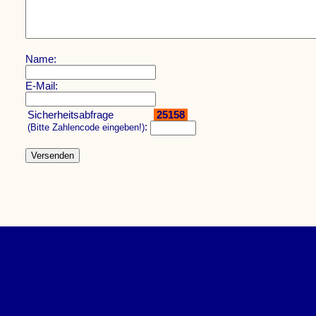
Name:
E-Mail:
Sicherheitsabfrage
25158
:
(Bitte Zahlencode eingeben!)