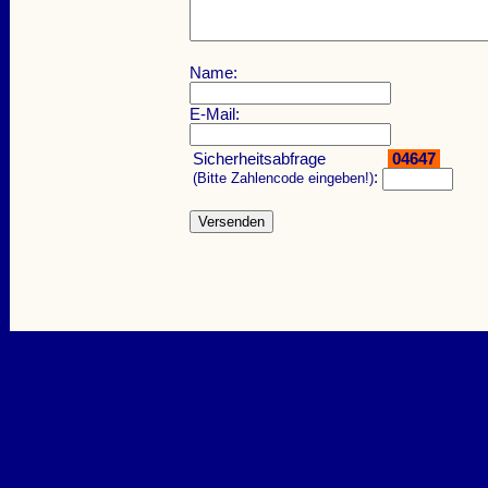
Name:
E-Mail:
Sicherheitsabfrage
04647
:
(Bitte Zahlencode eingeben!)