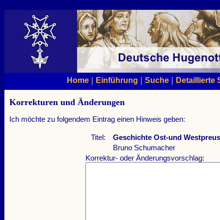
|
|
|
Home
Einführung
Suche
Detaillierte
Korrekturen und Änderungen
Ich möchte zu folgendem Eintrag einen Hinweis geben:
Titel:
Geschichte Ost-und Westpreu
Bruno Schumacher
Korrektur- oder Änderungsvorschlag: