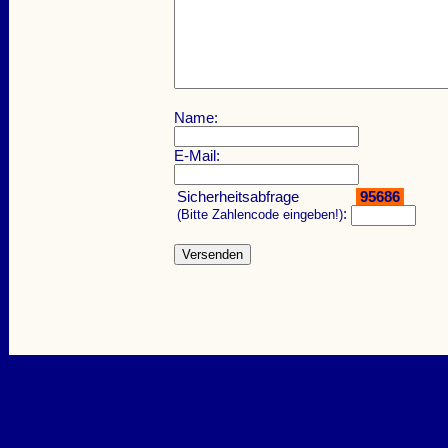
Name:
E-Mail:
Sicherheitsabfrage
95686
:
(Bitte Zahlencode eingeben!)