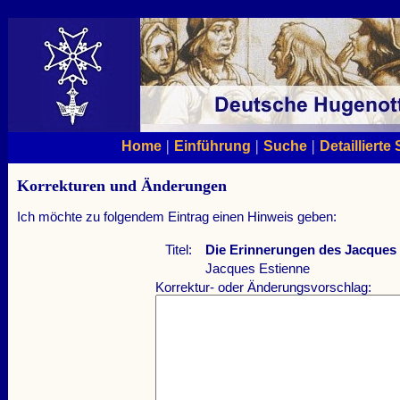
|
|
|
Home
Einführung
Suche
Detaillierte
Korrekturen und Änderungen
Ich möchte zu folgendem Eintrag einen Hinweis geben:
Titel:
Die Erinnerungen des Jacques
Jacques Estienne
Korrektur- oder Änderungsvorschlag: