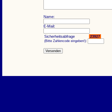
Name:
E-Mail:
Sicherheitsabfrage
23927
:
(Bitte Zahlencode eingeben!)