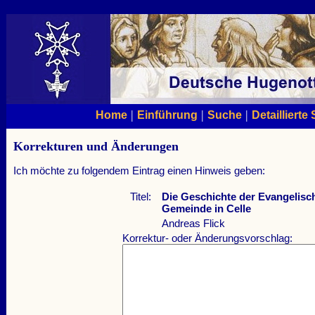
|
|
|
Home
Einführung
Suche
Detaillierte
Korrekturen und Änderungen
Ich möchte zu folgendem Eintrag einen Hinweis geben:
Titel:
Die Geschichte der Evangelisc
Gemeinde in Celle
Andreas Flick
Korrektur- oder Änderungsvorschlag: