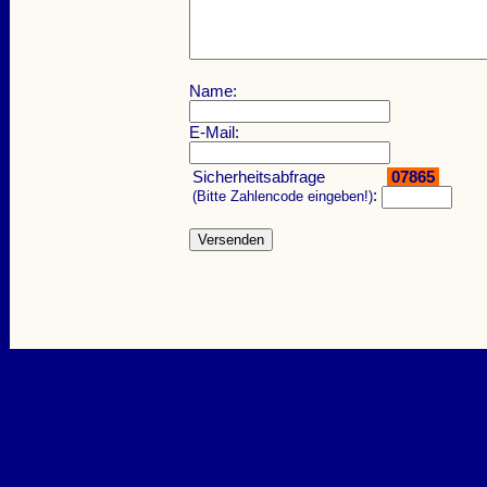
Name:
E-Mail:
Sicherheitsabfrage
07865
:
(Bitte Zahlencode eingeben!)