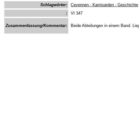
Schlagwörter:
Cevennen - Kamisarden - Geschichte
:
VI 347
Zusammenfassung/Kommentar:
Beide Abteilungen in einem Band. Lieg