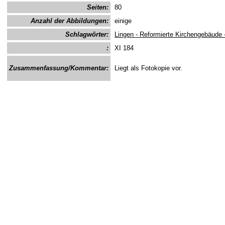
Seiten:
80
Anzahl der Abbildungen:
einige
Schlagwörter:
Lingen - Reformierte Kirchengebäude 
:
XI 184
Zusammenfassung/Kommentar:
Liegt als Fotokopie vor.