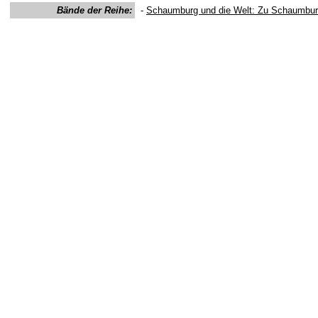
Bände der Reihe:
-
Schaumburg und die Welt: Zu Schaumburg