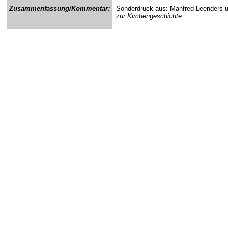
Zusammenfassung/Kommentar:
Sonderdruck aus: Manfred Leenders 
zur Kirchengeschichte