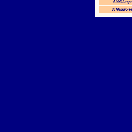
Abbildunge
Schlagwörte