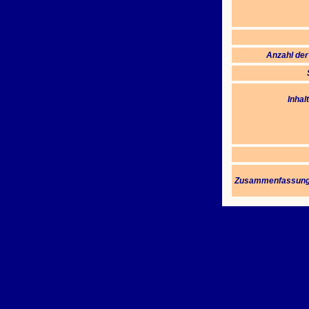
Anzahl der
Inhal
Zusammenfassung