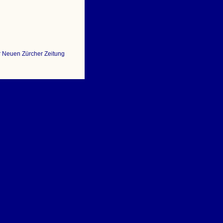
er Neuen Zürcher Zeitung