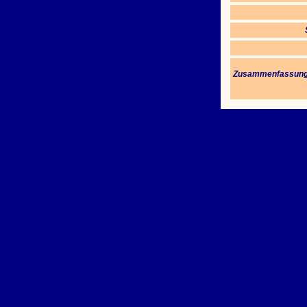
Zusammenfassung