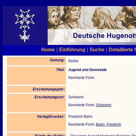
|
|
|
Home
Einführung
Suche
Detaillierte
Gattung:
Reihe
Titel:
Jugend und Gemeinde
Normierte Form:
Erscheinungsjahr:
Erscheinungsort:
Schwerin
Normierte Form:
Schwerin
Verlag/Drucker:
Friedrich Bahn
Normierte Form:
Bahn, Friedrich