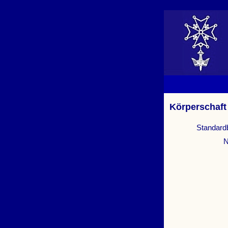
Körperschaft
Standard
N