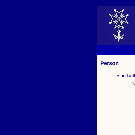
Person
Standard
N