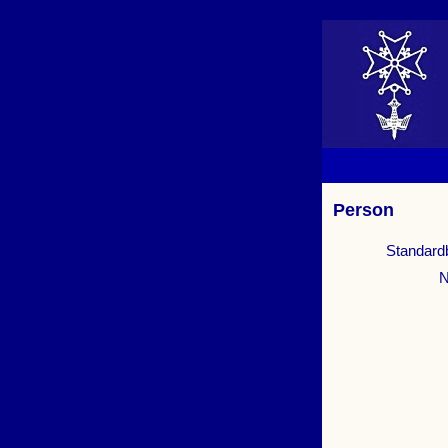
Person
Standard
N