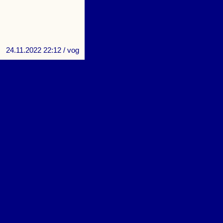
24.11.2022 22:12
/ vog