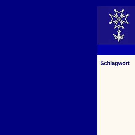
Schlagwort