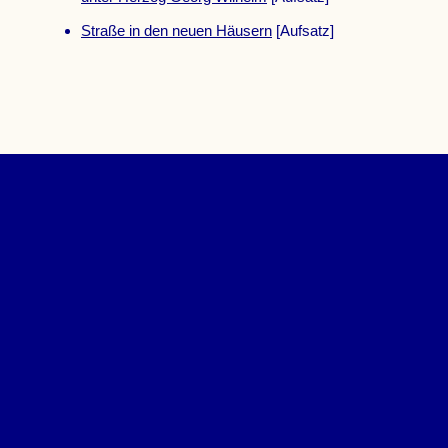
Straße in den neuen Häusern
[Aufsatz]