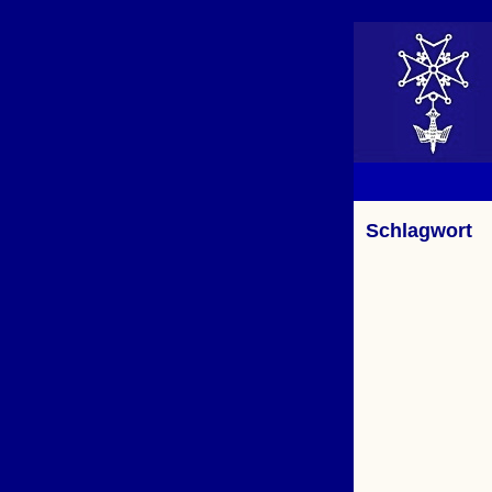
Schlagwort