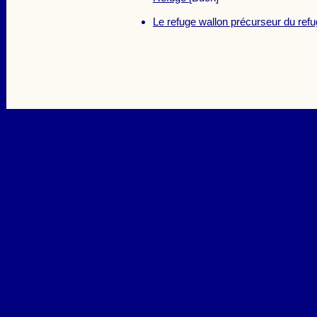
Le refuge wallon précurseur du re