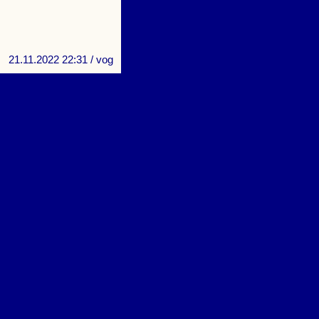
21.11.2022 22:31
/ vog