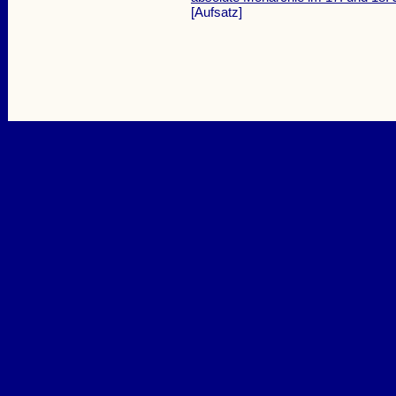
[Aufsatz]