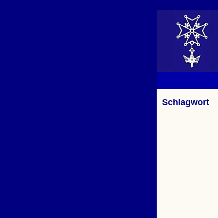
Schlagwort