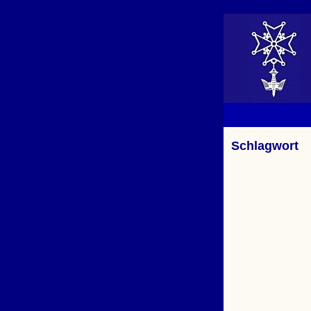
Schlagwort