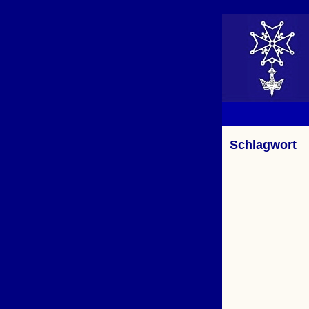
Schlagwort