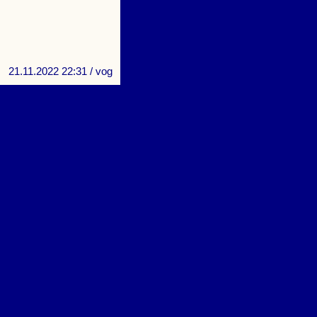
21.11.2022 22:31
/ vog