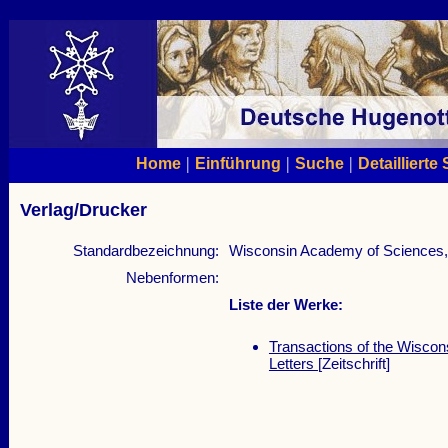
|
|
|
Home
Einführung
Suche
Detaillierte
Verlag/Drucker
Standardbezeichnung:
Wisconsin Academy of Sciences, 
Nebenformen:
Liste der Werke:
Transactions of the Wiscon
Letters
[Zeitschrift]