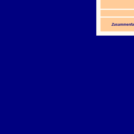
Zusammenfa